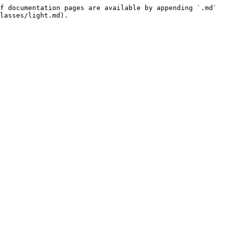
f documentation pages are available by appending `.md` 
lasses/light.md).
