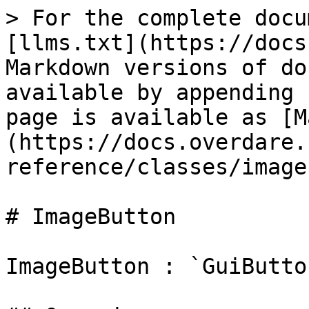
> For the complete docu
[llms.txt](https://docs
Markdown versions of do
available by appending 
page is available as [M
(https://docs.overdare.
reference/classes/image
# ImageButton

ImageButton : `GuiButton