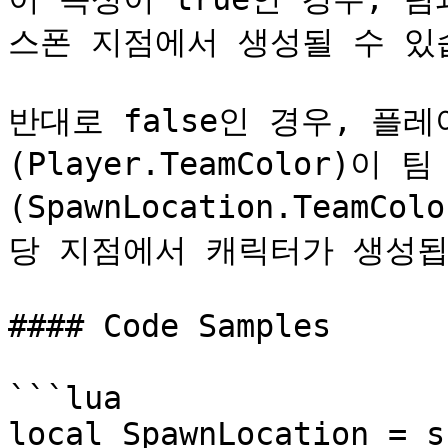
스폰 지점에서 생성될 수 있습
반대로 false인 경우, 플
(Player.TeamColor)이 
(SpawnLocation.Team
당 지점에서 캐릭터가 생성됩
#### Code Samples

```lua

local SpawnLocation = s