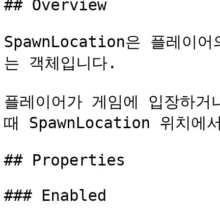
## Overview

SpawnLocation은 플레
는 객체입니다.

플레이어가 게임에 입장하거나
때 SpawnLocation 위치
## Properties

### Enabled
