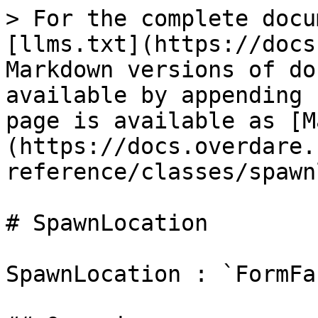
> For the complete docu
[llms.txt](https://docs
Markdown versions of do
available by appending 
page is available as [M
(https://docs.overdare.
reference/classes/spawn
# SpawnLocation

SpawnLocation : `FormFa