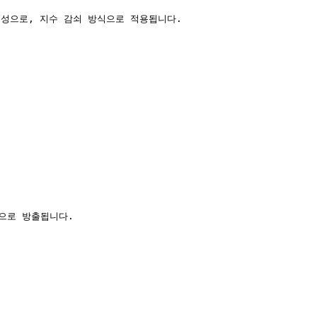
성으로, 지수 감쇠 방식으로 적용됩니다.

으로 방출됩니다.
