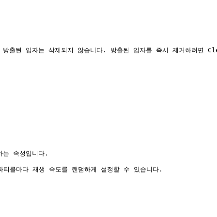
미 방출된 입자는 삭제되지 않습니다. 방출된 입자를 즉시 제거하려면 Cle
는 속성입니다.

파티클마다 재생 속도를 랜덤하게 설정할 수 있습니다.
