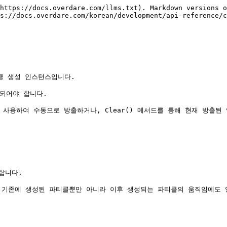
https://docs.overdare.com/llms.txt). Markdown versions o
s://docs.overdare.com/korean/development/api-reference/c
클 생성 인스턴스입니다.

정되어야 합니다.

를 사용하여 수동으로 방출하거나, Clear() 메서드를 통해 현재 방출된
니다.

, 기존에 생성된 파티클뿐만 아니라 이후 생성되는 파티클의 움직임에도 