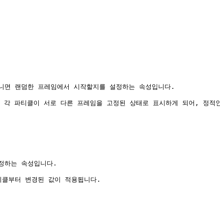
니면 랜덤한 프레임에서 시작할지를 설정하는 속성입니다.

정하면, 각 파티클이 서로 다른 프레임을 고정된 상태로 표시하게 되어, 정
정하는 속성입니다.

클부터 변경된 값이 적용됩니다.
