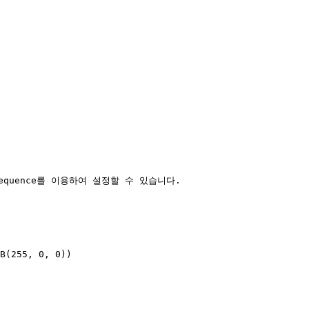
quence를 이용하여 설정할 수 있습니다.

B(255, 0, 0))
