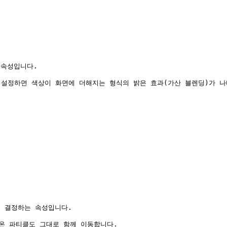
속성입니다.

 설정하면 색상이 화면에 더해지는 형식의 밝은 효과(가산 블렌딩)가 나
 결정하는 속성입니다.

온 파티클도 그대로 함께 이동합니다.
