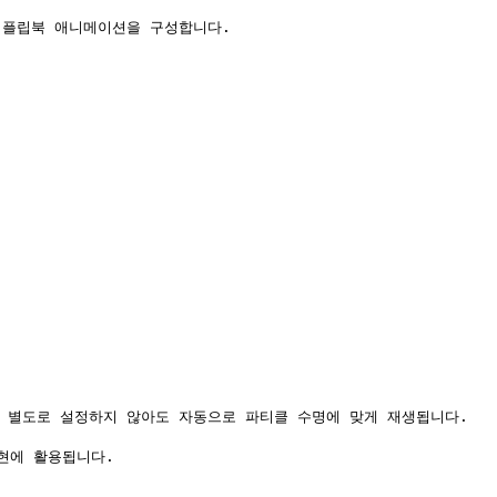
플립북 애니메이션을 구성합니다.

를 별도로 설정하지 않아도 자동으로 파티클 수명에 맞게 재생됩니다.

현에 활용됩니다.
