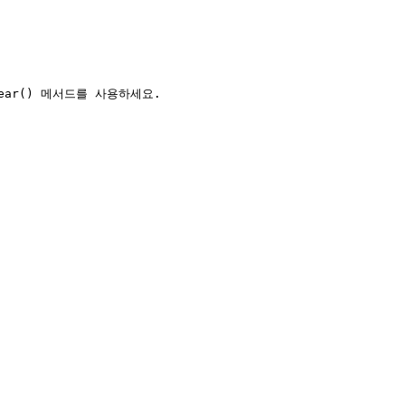
ar() 메서드를 사용하세요.
