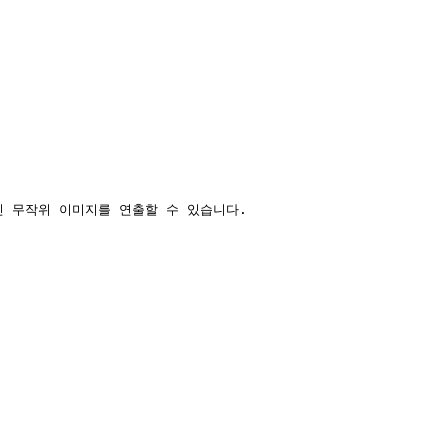
적인 무작위 이미지를 연출할 수 있습니다.
