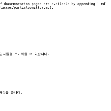
f documentation pages are available by appending `.md` 
lasses/particleemitter.md).

 입자들을 초기화할 수 있습니다.

영향을 줍니다.
