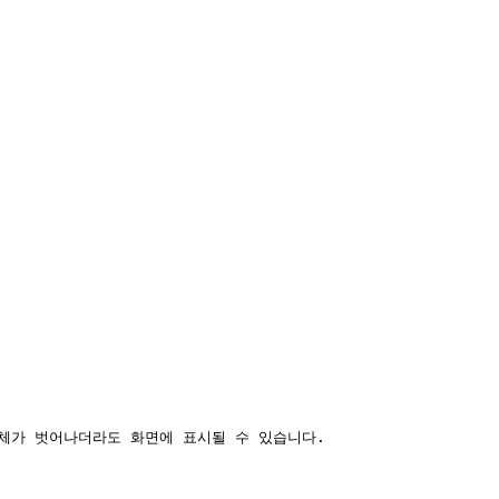
전체가 벗어나더라도 화면에 표시될 수 있습니다.
