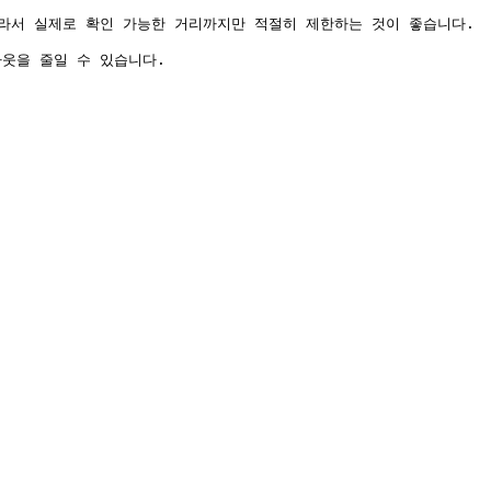
따라서 실제로 확인 가능한 거리까지만 적절히 제한하는 것이 좋습니다.

웃을 줄일 수 있습니다.
