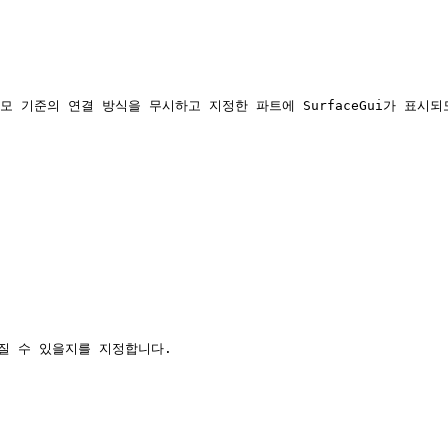
모 기준의 연결 방식을 무시하고 지정한 파트에 SurfaceGui가 표시되
질 수 있을지를 지정합니다.
