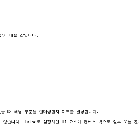
밝기 배율 값입니다.

 벗어났을 때 해당 부분을 렌더링할지 여부를 결정합니다.

 않습니다. false로 설정하면 UI 요소가 캔버스 밖으로 일부 또는 