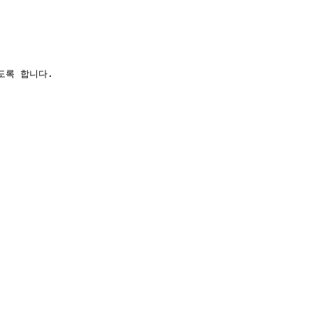
도록 합니다.
