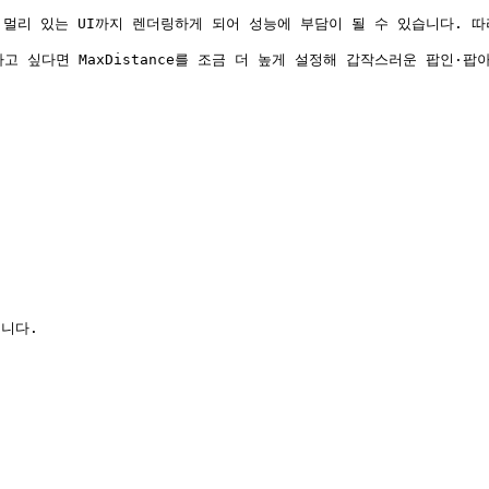
면 멀리 있는 UI까지 렌더링하게 되어 성능에 부담이 될 수 있습니다. 
 싶다면 MaxDistance를 조금 더 높게 설정해 갑작스러운 팝인·팝아
니다.
