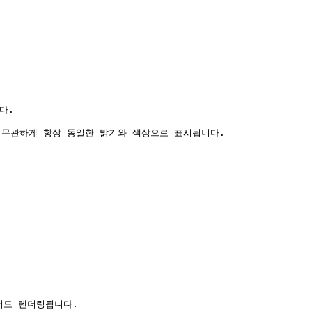
.

 무관하게 항상 동일한 밝기와 색상으로 표시됩니다.

서도 렌더링됩니다.
