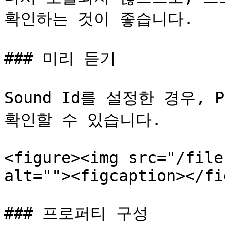
확인하는 것이 좋습니다.

### 미리 듣기

Sound Id를 설정한 경우, 
확인할 수 있습니다.

<figure><img src="/file
alt=""><figcaption></fi
### 프로퍼티 구성
