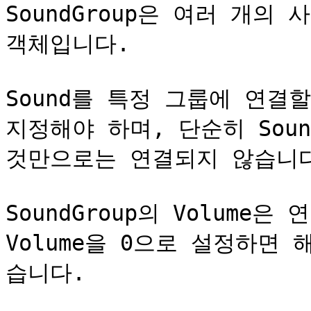
SoundGroup은 여러 개의
객체입니다.

Sound를 특정 그룹에 연결할 
지정해야 하며, 단순히 Soun
것만으로는 연결되지 않습니다
SoundGroup의 Volume
Volume을 0으로 설정하면
습니다.
