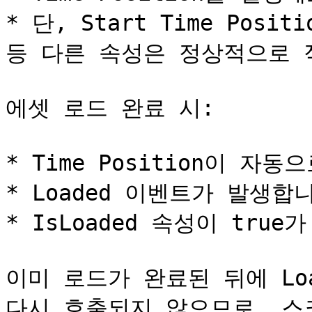
* 단, Start Time Positio
등 다른 속성은 정상적으로 
에셋 로드 완료 시:

* Time Position이 자
* Loaded 이벤트가 발생합니
* IsLoaded 속성이 true가
이미 로드가 완료된 뒤에 Lo
다시 호출되지 않으므로, 스크립