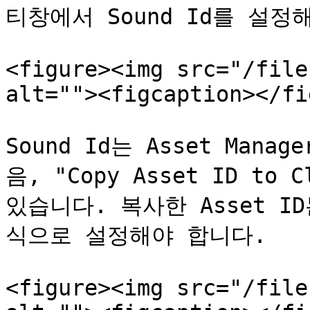
티창에서 Sound Id를 설정
<figure><img src="/file
alt=""><figcaption></fi
Sound Id는 Asset Ma
음, "Copy Asset ID to
있습니다. 복사한 Asset ID는
식으로 설정해야 합니다.

<figure><img src="/file