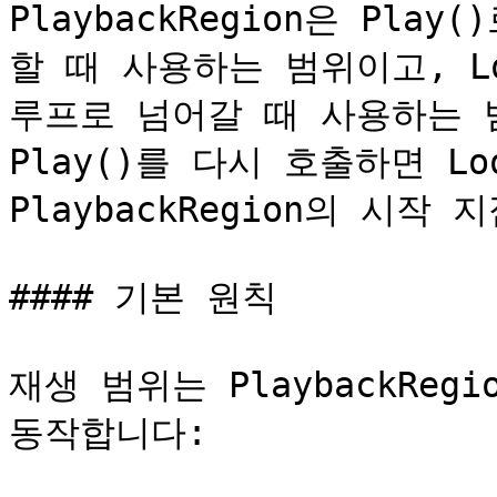
PlaybackRegion은 Pl
할 때 사용하는 범위이고, Lo
루프로 넘어갈 때 사용하는 
Play()를 다시 호출하면 Loo
PlaybackRegion의 시작
#### 기본 원칙

재생 범위는 PlaybackRegi
동작합니다:
