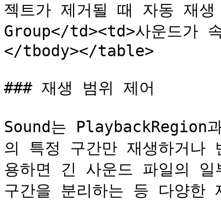
젝트가 제거될 때 자동 재생 여부<
Group</td><td>사운드가 
</tbody></table>

### 재생 범위 제어

Sound는 PlaybackRegi
의 특정 구간만 재생하거나 
용하면 긴 사운드 파일의 일
구간을 분리하는 등 다양한 