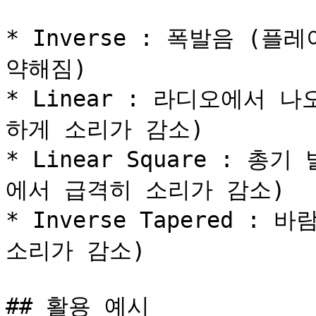
* Inverse : 폭발음 (
약해짐)

* Linear : 라디오에서 
하게 소리가 감소)

* Linear Square : 
에서 급격히 소리가 감소)

* Inverse Tapered :
소리가 감소)

## 활용 예시
