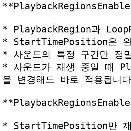
**PlaybackRegionsEnabl
* PlaybackRegion과 L
* StartTimePosition
* 사운드의 특정 구간만 정밀
* 사운드가 재생 중일 때 Play
을 변경해도 바로 적용됩니다
**PlaybackRegionsEnabl
* StartTimePositio