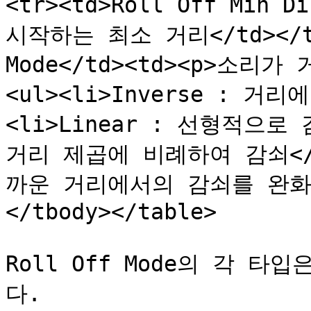
<tr><td>Roll Off Min 
시작하는 최소 거리</td></tr>
Mode</td><td><p>소리
<ul><li>Inverse : 
<li>Linear : 선형적으로 감쇠
거리 제곱에 비례하여 감쇠</li>
까운 거리에서의 감쇠를 완화</l
</tbody></table>

Roll Off Mode의 각 
다.
