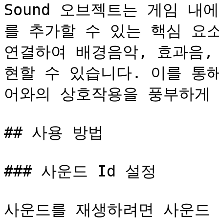
Sound 오브젝트는 게임 
를 추가할 수 있는 핵심 요소입니
연결하여 배경음악, 효과음,
현할 수 있습니다. 이를 통
어와의 상호작용을 풍부하게 
## 사용 방법

### 사운드 Id 설정

사운드를 재생하려면 사운드 