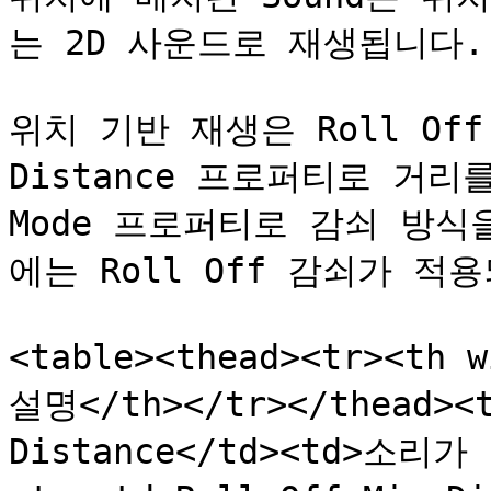
는 2D 사운드로 재생됩니다.

위치 기반 재생은 Roll Off Ma
Distance 프로퍼티로 거리를
Mode 프로퍼티로 감쇠 방식
에는 Roll Off 감쇠가 적
<table><thead><tr><th
설명</th></tr></thead><t
Distance</td><td>소리