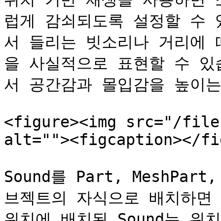
럽게 감쇠되도록 설정할 수 
서 들리는 빗소리나 거리에 
을 사실적으로 표현할 수 있
서 공간감과 몰입감을 높이는
<figure><img src="/file
alt=""><figcaption></fi
Sound를 Part, MeshPar
브젝트의 자식으로 배치하면 3
위치에 배치된 Sound는 