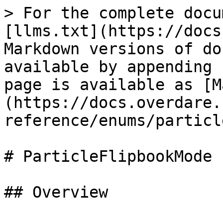
> For the complete docu
[llms.txt](https://docs
Markdown versions of do
available by appending 
page is available as [M
(https://docs.overdare.
reference/enums/particl
# ParticleFlipbookMode

## Overview
