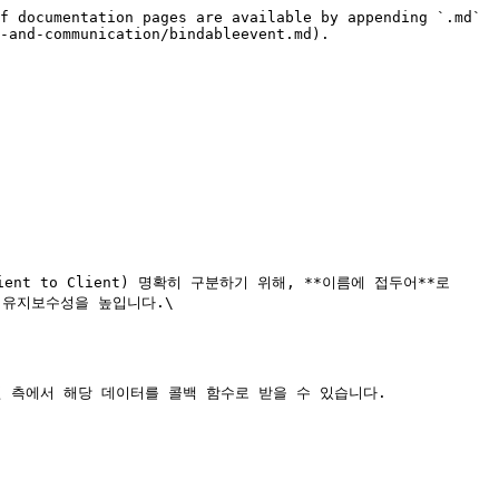
f documentation pages are available by appending `.md` 
-and-communication/bindableevent.md).

ent to Client) 명확히 구분하기 위해, **이름에 접두어**로 
 유지보수성을 높입니다.\

 수신 측에서 해당 데이터를 콜백 함수로 받을 수 있습니다.
