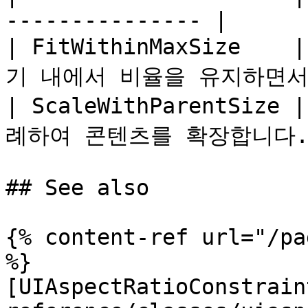
--------------- |

| FitWithinMaxSize  
기 내에서 비율을 유지하면서 
| ScaleWithParentSiz
례하여 콘텐츠를 확장합니다.  
## See also

{% content-ref url="/pa
%}

[UIAspectRatioConstrain