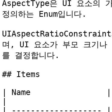
AspectType은 UI 요소
정의하는 Enum입니다.

UIAspectRatioConstra
며, UI 요소가 부모 크기
를 결정합니다.

## Items

| Name                | Value | Des
|

| ------------------- |