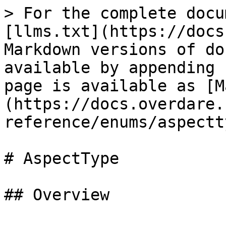
> For the complete docu
[llms.txt](https://docs
Markdown versions of do
available by appending 
page is available as [M
(https://docs.overdare.
reference/enums/aspectt
# AspectType

## Overview
