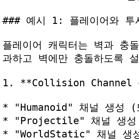
### 예시 1: 플레이어와 투
플레이어 캐릭터는 벽과 충돌
과하고 벽에만 충돌하도록 설
1. **Collision Channel
* "Humanoid" 채널 생성
* "Projectile" 채널 생성

* "WorldStatic" 채널 생