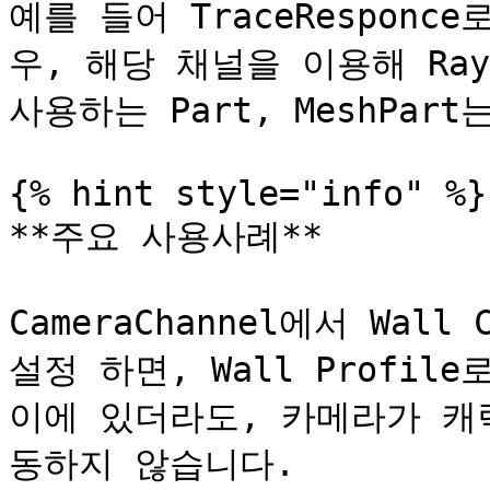
예를 들어 TraceResponce
우, 해당 채널을 이용해 Rayca
사용하는 Part, MeshPar
{% hint style="info" %}

**주요 사용사례**

CameraChannel에서 Wall C
설정 하면, Wall Profi
이에 있더라도, 카메라가 캐
동하지 않습니다.
