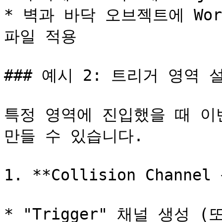
* 벽과 바닥 오브젝트에 Wor
파일 적용

### 예시 2: 트리거 영역 설
특정 영역에 진입했을 때 이
만들 수 있습니다.

1. **Collision Channel
* "Trigger" 채널 생성 