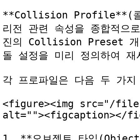
**Collision Profil
리전 관련 속성을 종합적으로
진의 Collision Prese
돌 설정을 미리 정의하여 재사
각 프로파일은 다음 두 가지 
<figure><img src="/file
alt=""><figcaption></fi
1. **오브젝트 타입(Object T