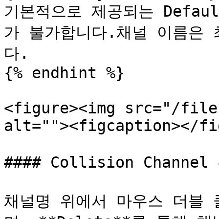
기본적으로 제공되는 Defaul
가 불가합니다.채널 이름은 
다.

{% endhint %}

<figure><img src="/file
alt=""><figcaption></fi
#### Collision Channel
채널명 위에서 마우스 더블 