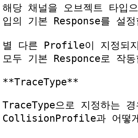
해당 채널을 오브젝트 타입으
입의 기본 Response를 설정
별 다른 Profile이 지정되
모두 기본 Responce로 작동
**TraceType**

TraceType으로 지정하는 경우
CollisionProfile과 