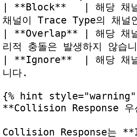
| **Block**   | 해당
채널이 Trace Type의 채널인
| **Overlap** | 해
리적 충돌은 발생하지 않습니다.
| **Ignore**  | 해
니다.                   
{% hint style="warning" 
**Collision Response 
Collision Response는 **I