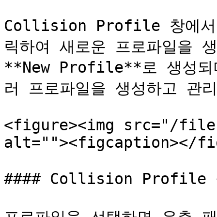
Collision Profile 창에
릭하여 새로운 프로파일을 생
**New Profile**로 
러 프로파일을 생성하고 관리
<figure><img src="/file
alt=""><figcaption></fi
#### Collision Profile