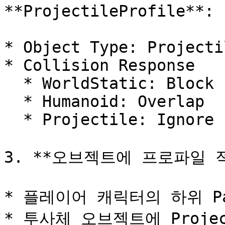
**ProjectileProfile**:

* Object Type: Projectil
* Collision Response

  * WorldStatic: Block

  * Humanoid: Overlap

  * Projectile: Ignore

3. **오브젝트에 프로파일 적
* 플레이어 캐릭터의 하위 Par
* 투사체 오브젝트에 Project