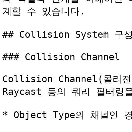
계할 수 있습니다.

## Collision System 구
### Collision Channel

Collision Channel(
Raycast 등의 쿼리 필터링
* Object Type의 채널인 경