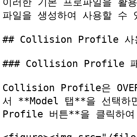
이러한 기본 프로파일을 활용
파일을 생성하여 사용할 수 있
## Collision Profile 
### Collision Profile
Collision Profile은 O
서 **Model 탭**을 선택하면
Profile 버튼**을 클릭하