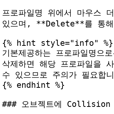
프로파일명 위에서 마우스 더
있으며, **Delete**를 
{% hint style="info" %}

기본제공하는 프로파일명으로는
삭제하면 해당 프로파일을 사
수 있으므로 주의가 필요합니다
{% endhint %}

### 오브젝트에 Collision 