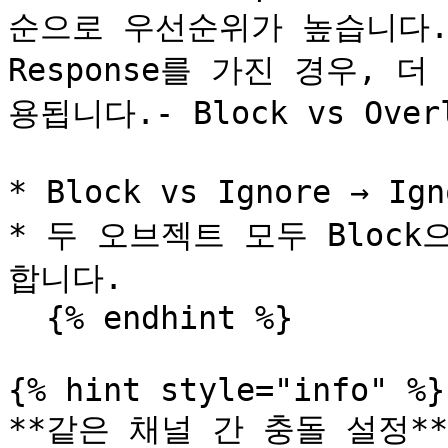
순으로 우선순위가 높습니다.
Response를 가진 경우, 더
용됩니다.- Block vs Over
* Block vs Ignore → I
* 두 오브젝트 모두 Bloc
합니다.

  {% endhint %}

{% hint style="info" %}

**같은 채널 간 충돌 설정**: