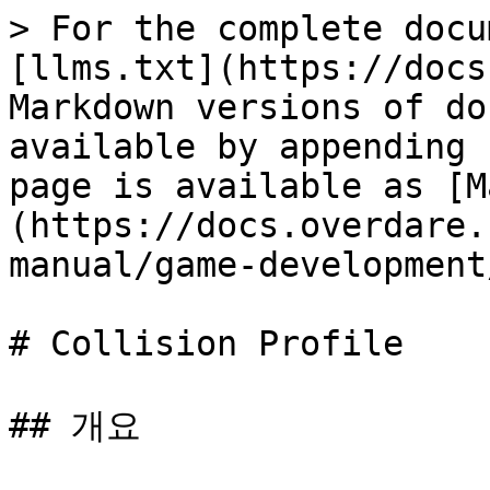
> For the complete docu
[llms.txt](https://docs
Markdown versions of do
available by appending 
page is available as [M
(https://docs.overdare.
manual/game-development
# Collision Profile

## 개요
