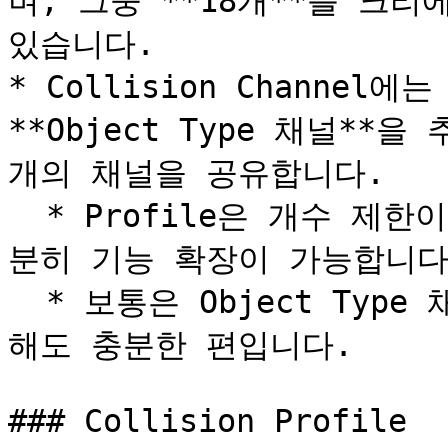
며, 그중 **18개**를 크
있습니다.

* Collision Channel에는
**Object Type 채널**
개의 채널을 공유합니다.

  * Profile은 개수 제한이 없으므로, 추가 채널 없이도 충
분히 기능 확장이 가능합니다.
  * 보통은 Object Type 채널은 추가 없이 Profile만 추가
해도 충분한 편입니다.

### Collision Profile
