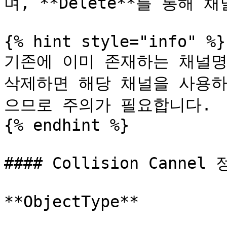
며, **Delete**를 통해 
{% hint style="info" %}

기존에 이미 존재하는 채널명
삭제하면 해당 채널을 사용하
으므로 주의가 필요합니다.

{% endhint %}

#### Collision Cannel
**ObjectType**
