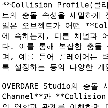
**Collision Profile
트의 충돌 속성을 세밀하게 
일은 오브젝트가 어떤 **Colli
에 속하는지, 다른 채널과 
다. 이를 통해 복잡한 충돌
며, 예를 들어 플레이어는 
록 설정하는 등의 다양한 게임
OVERDARE Studio의 충돌 시
Channel**과 **Collisi
의 역할과 관계를 이해하면 