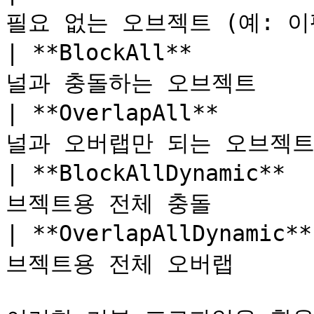
필요 없는 오브젝트 (예: 이펙
| **BlockAll**        
널과 충돌하는 오브젝트       
| **OverlapAll**      
널과 오버랩만 되는 오브젝트   
| **BlockAllDynamic** 
브젝트용 전체 충돌         
| **OverlapAllDynamic*
브젝트용 전체 오버랩        