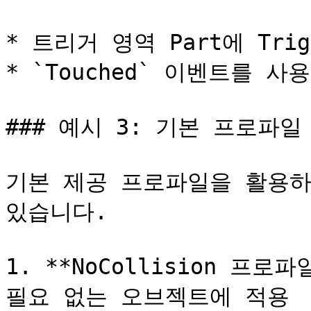
* 트리거 영역 Part에 Trigg
* `Touched` 이벤트를 
### 예시 3: 기본 프로파일 
기본 제공 프로파일을 활용하
있습니다.

1. **NoCollision 프로
필요 없는 오브젝트에 적용
