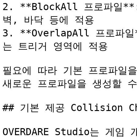
2. **BlockAll 프로파일
벽, 바닥 등에 적용

3. **OverlapAll 프로
는 트리거 영역에 적용

필요에 따라 기본 프로파일을
새로운 프로파일을 생성할 수
## 기본 제공 Collision Ch
OVERDARE Studio는 게임