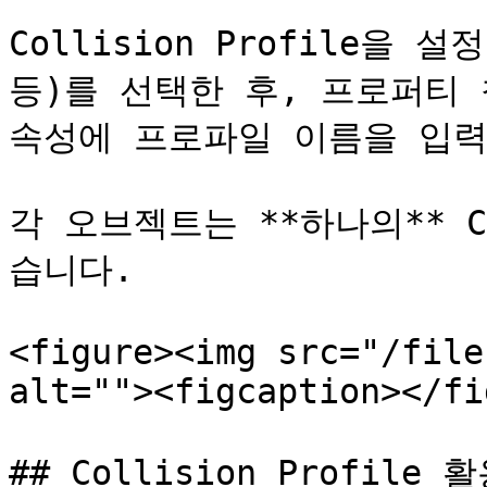
Collision Profile을 설
등)를 선택한 후, 프로퍼티 창에서
속성에 프로파일 이름을 입력
각 오브젝트는 **하나의** Co
습니다.

<figure><img src="/file
alt=""><figcaption></fi
## Collision Profile 