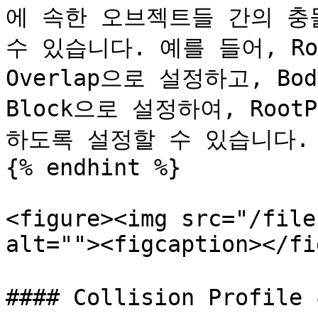
에 속한 오브젝트들 간의 충
수 있습니다. 예를 들어, Roo
Overlap으로 설정하고, Bod
Block으로 설정하여, RootP
하도록 설정할 수 있습니다.

{% endhint %}

<figure><img src="/file
alt=""><figcaption></fi
#### Collision Profile