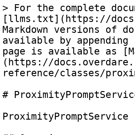
> For the complete docu
[llms.txt](https://docs
Markdown versions of do
available by appending 
page is available as [M
(https://docs.overdare.
reference/classes/proxi
# ProximityPromptService
ProximityPromptService 