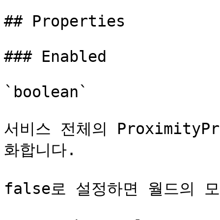
## Properties

### Enabled

`boolean`

서비스 전체의 Proximity
화합니다.

false로 설정하면 월드의 