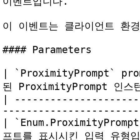
이벤트입니다.

이 이벤트는 클라이언트 환경
#### Parameters

| `ProximityPrompt` pr
된 ProximityPrompt 인스
| ---------------------
------------------------
| `Enum.ProximityPromp
프트를 표시시킨 입력 유형입니다